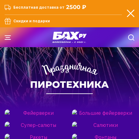
2500 ₽
Бесплатная доставка от
Скидки и подарки
ПИРОТЕХНИКА