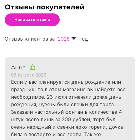
Отзывы покупателей
Написать отзыв
Отзывы клиентов за
2026
год
Анна
08 августа 2026
Если у вас планируется день рождение или
праздник, то в этом магазине вы найдете все
необходимое. 23 июля отмечали дочке день
рождения, нужны были свечки для торта.
Заказали настольный фонтан в количестве 4
штук всего лишь за 200 рублей, торт был
очень нарядный и свечки ярко горели, дочка
была в восторге и все гости. Так же