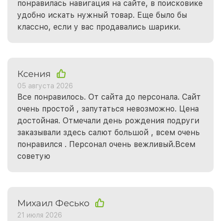
понравилась навигация на сайте, в поисковике
удобно искать нужный товар. Еще было бы
классно, если у вас продавались шарики.
Ксения
05 августа 2026
Все понравилось. От сайта до персонала. Сайт
очень простой , запутаться невозможно. Цена
достойная. Отмечали день рождения подруги
заказывали здесь салют большой , всем очень
понравился . Персонал очень вежливый.Всем
советую
Михаил Фесько
21 июля 2026