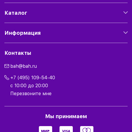
Каталог
Информация
Контакты
bah@bah.ru
+7 (495) 109-54-40
с 10:00 до 20:00
Перезвоните мне
Мы принимаем