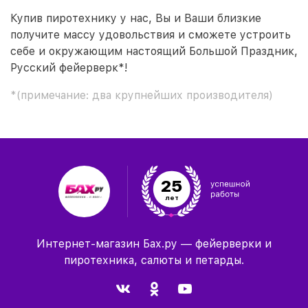
Купив пиротехнику у нас, Вы и Ваши близкие
получите массу удовольствия и сможете устроить
себе и окружающим настоящий Большой Праздник,
Русский фейерверк*!
*(примечание: два крупнейших производителя)
25
лет
Интернет-магазин Бах.ру — фейерверки и
пиротехника, салюты и петарды.