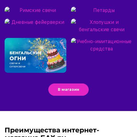
В магазин
Преимущества интернет-