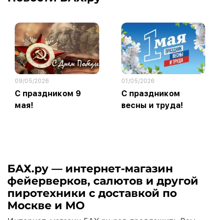
09/05/2026
01/05/2026
С праздником 9
С праздником
мая!
весны и труда!
БАХ.ру — интернет-магазин
фейерверков, салютов и другой
пиротехники с доставкой по
Москве и МО