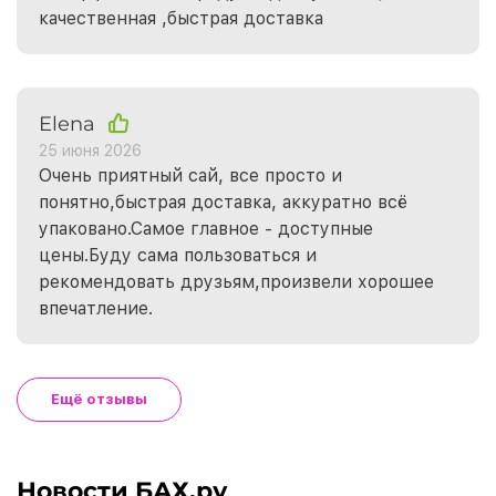
качественная ,быстрая доставка
Elena
25 июня 2026
Очень приятный сай, все просто и
понятно,быстрая доставка, аккуратно всё
упаковано.Самое главное - доступные
цены.Буду сама пользоваться и
рекомендовать друзьям,произвели хорошее
впечатление.
Ещё отзывы
Новости БАХ.ру