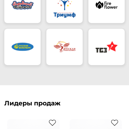
Лидеры продаж