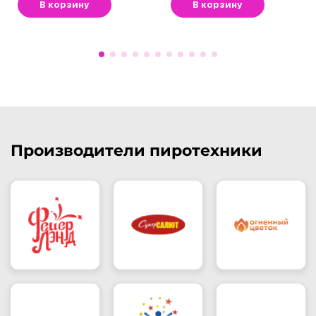
В корзину
В корзину
Производители пиротехники