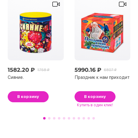
1582.20 ₽
5990.16 ₽
1758 ₽
6807 ₽
Сияние.
Праздник к нам приходит
В корзину
В корзину
Купить
в один клик!