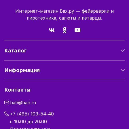
Интернет-магазин Бах.ру — фейерверки и
пиротехника, салюты и петарды.
Каталог
Информация
Контакты
bah@bah.ru
+7 (495) 109-54-40
с 10:00 до 20:00