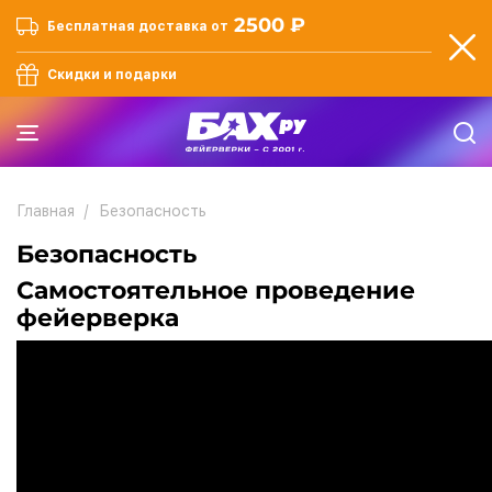
2500 ₽
Бесплатная доставка от
Скидки и подарки
Главная
Безопасность
Безопасность
Самостоятельное проведение
фейерверка