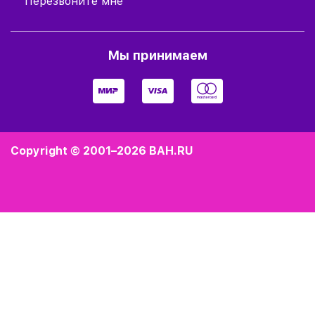
Перезвоните мне
Мы принимаем
Copyright © 2001–2026
BAH.RU