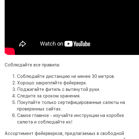
Соблюдайте все правила:
Соблюдайте дистанцию не менее 30 метров.
Хорошо закрепляйте фейерверк.
Поджигайте фитиль с вытянутой руки.
Следите за сроком хранения.
Покупайте только сертифицированные салюты на
проверенных сайтах.
Самое главное - изучайте инструкции на коробке
салюта и соблюдайте их!
Ассортимент фейерверков, предлагаемых в свободной