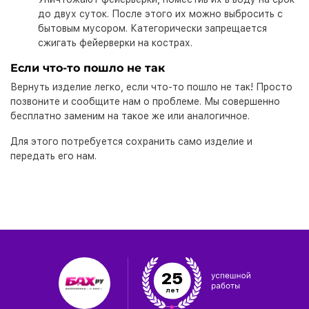
до двух суток. После этого их можно выбросить с
бытовым мусором. Категорически запрещается
сжигать фейерверки на кострах.
Если что-то пошло не так
Вернуть изделие легко, если что-то пошло не так! Просто
позвоните и сообщите нам о проблеме. Мы совершенно
бесплатно заменим на такое же или аналогичное.
Для этого потребуется сохранить само изделие и
передать его нам.
25
лет