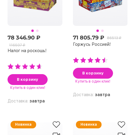
78 346.90 ₽
71 805.79 ₽
86513 ₽
Горжусь Россией!
116597 ₽
Налог на роскошь!
В корзину
В корзину
Купить
в один клик!
Купить
в один клик!
Доставка:
завтра
Доставка:
завтра
Новинка
Новинка