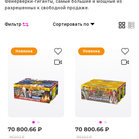
Фейерверки-гиганты, самые большие и мощные из
разрешенных к свободной продаже.
Фильтр
Сортировать по
Новинка
Новинка
70 800.66 ₽
70 800.66 ₽
85302 ₽
85302 ₽