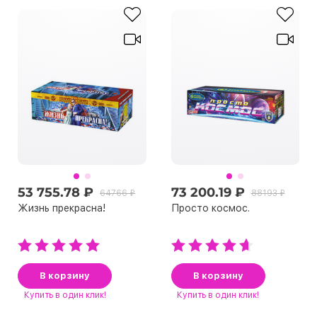
53 755.78 ₽
73 200.19 ₽
64766 ₽
88193 ₽
Жизнь прекрасна!
Просто космос.
В корзину
В корзину
Купить
в один клик!
Купить
в один клик!