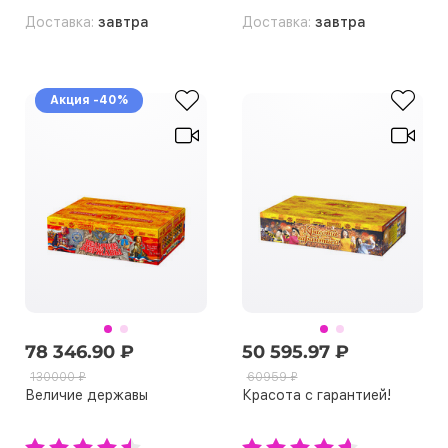
Доставка:
завтра
Доставка:
завтра
Акция -40%
78 346.90 ₽
50 595.97 ₽
130000 ₽
60959 ₽
Величие державы
Красота с гарантией!