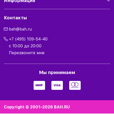
Информация
Контакты
bah@bah.ru
+7 (495) 109-54-40
с 10:00 до 20:00
Перезвоните мне
Мы принимаем
Copyright © 2001–2026
BAH.RU