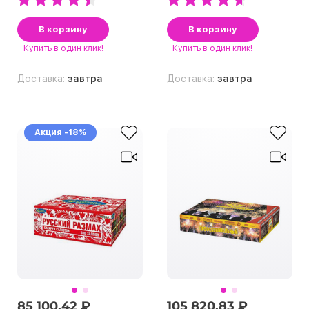
В корзину
В корзину
Купить
в один клик!
Купить
в один клик!
Доставка:
завтра
Доставка:
завтра
Акция -18%
85 100.42 ₽
105 820.83 ₽