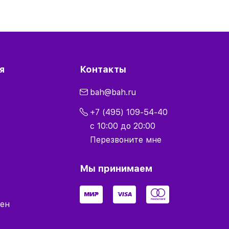
я
Контакты
bah@bah.ru
+7 (495) 109-54-40
с 10:00 до 20:00
Перезвоните мне
Мы принимаем
мен