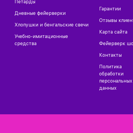
Петарды
Гарантии
Дневные фейерверки
Отзывы клиен
Хлопушки и бенгальские свечи
Карта сайта
Учебно-имитационные
средства
Фейерверк ш
Контакты
Политика
обработки
персональных
данных