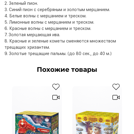
2. Зеленый пион.
3. Синий пион с серебряным и золотым мерцанием.
4. Белые волны с мерцанием и треском.
5. Лимонные волны с мерцанием и треском.
6. Красные волны с мерцанием и треском.
7. Золотая мерцающая ива.
8. Красные и зеленые кометы сменяются множеством
трещащих хризантем.
9. Золотые трещащие пальмы. (до 80 сек., до 40 м.)
Похожие товары