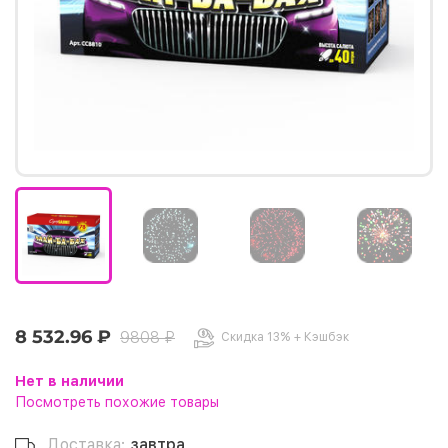
8 532.96 ₽
9808 ₽
Скидка 13% + Кэшбэк
Нет в наличии
Посмотреть похожие товары
Доставка:
завтра