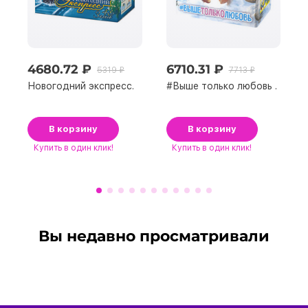
4680.72 ₽
6710.31 ₽
5319 ₽
7713 ₽
Новогодний экспресс.
#Выше только любовь .
В корзину
В корзину
Купить
в один клик!
Купить
в один клик!
Вы недавно просматривали