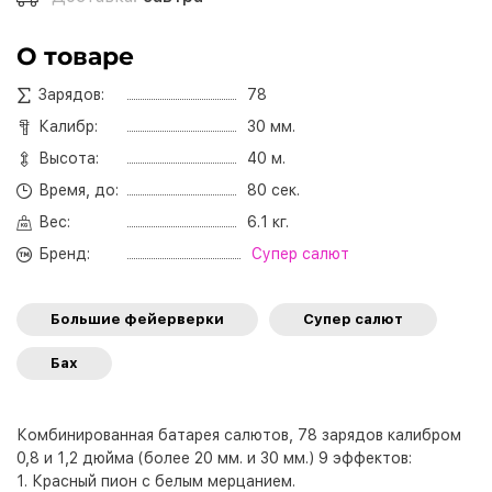
О товаре
Зарядов:
78
Калибр:
30 мм.
Высота:
40 м.
Время, до:
80 сек.
Вес:
6.1 кг.
Бренд:
Супер салют
Большие фейерверки
Супер салют
Бах
Комбинированная батарея салютов, 78 зарядов калибром
0,8 и 1,2 дюйма (более 20 мм. и 30 мм.) 9 эффектов:
1. Красный пион с белым мерцанием.