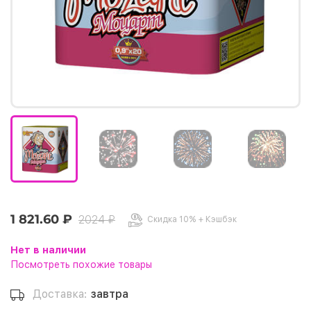
1 821.60 ₽
2024 ₽
Скидка 10% + Кэшбэк
Нет в наличии
Посмотреть похожие товары
Доставка:
завтра