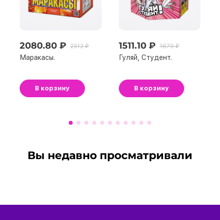
2080.80 ₽
1511.10 ₽
2312 ₽
1679 ₽
Маракасы.
Гуляй, Студент.
В корзину
В корзину
Вы недавно просматривали