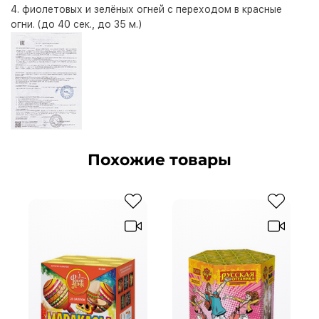
4. фиолетовых и зелёных огней с переходом в красные
огни. (до 40 сек., до 35 м.)
Похожие товары