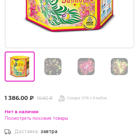
1 386.00 ₽
1540 ₽
Скидка 10% + Кэшбэк
Нет в наличии
Посмотреть похожие товары
Доставка:
завтра