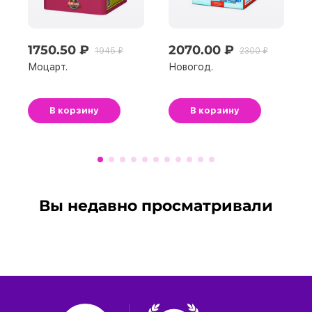
1750.50 ₽
2070.00 ₽
1945 ₽
2300 ₽
Моцарт.
Новогод.
В корзину
В корзину
Вы недавно просматривали