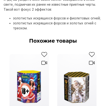
свете, подмечая их ранее не известные приятные черты.
Такой вот фокус 2 эффектов:
золотистых искрящихся форсов и фиолетовых огней;
золотистых искрящихся форсов и золотых огней с
треском.
Похожие товары