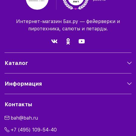
лет
Интернет-магазин Бах.ру — фейерверки и
пиротехника, салюты и петарды.
Каталог
Информация
Контакты
bah@bah.ru
+7 (495) 109-54-40