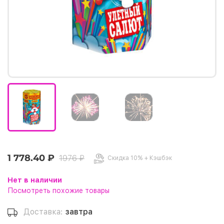
1 778.40 ₽
1976 ₽
Скидка 10% + Кэшбэк
Нет в наличии
Посмотреть похожие товары
Доставка:
завтра