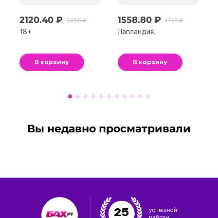
2120.40 ₽
1558.80 ₽
2356 ₽
1732 ₽
18+
Лапландия.
В корзину
В корзину
Вы недавно просматривали
25