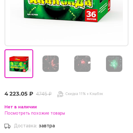
4 223.05 ₽
4745 ₽
Скидка 11% + Кэшбэк
Нет в наличии
Посмотреть похожие товары
Доставка:
завтра