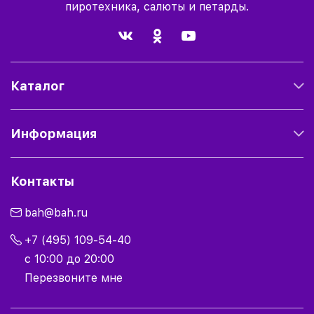
пиротехника, салюты и петарды.
Каталог
Информация
Контакты
bah@bah.ru
+7 (495) 109-54-40
с 10:00 до 20:00
Перезвоните мне