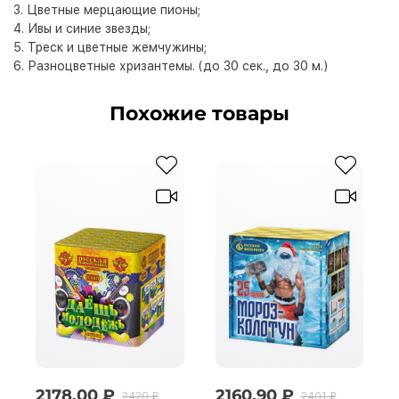
3. Цветные мерцающие пионы;
4. Ивы и синие звезды;
5. Треск и цветные жемчужины;
6. Разноцветные хризантемы. (до 30 сек., до 30 м.)
Похожие товары
2178.00 ₽
2160.90 ₽
2420 ₽
2401 ₽