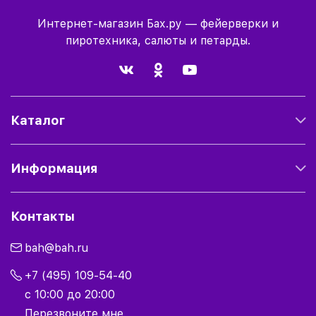
Интернет-магазин Бах.ру — фейерверки и
пиротехника, салюты и петарды.
Каталог
Информация
Контакты
bah@bah.ru
+7 (495) 109-54-40
с 10:00 до 20:00
Перезвоните мне