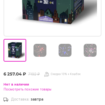
6 257.04 ₽
7192 ₽
Скидка 13% + Кэшбэк
Нет в наличии
Посмотреть похожие товары
Доставка:
завтра