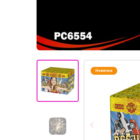
Новинка