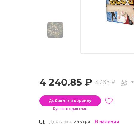
4 240.85 ₽
4765 ₽
Ск
Добавить
в корзину
Купить
в один клик!
Доставка:
завтра
В наличии