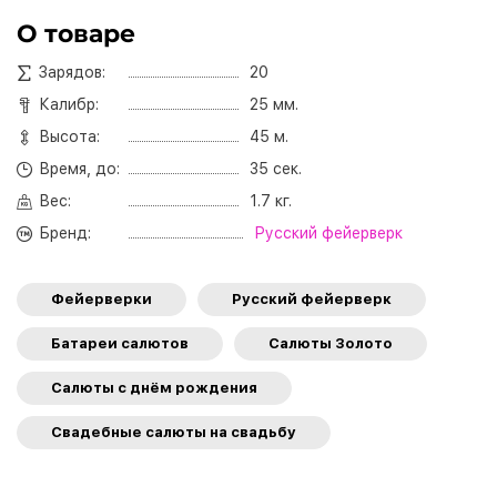
О товаре
Зарядов:
20
Калибр:
25 мм.
Высота:
45 м.
Время, до:
35 сек.
Вес:
1.7 кг.
Бренд:
Русский фейерверк
Фейерверки
Русский фейерверк
Батареи салютов
Салюты Золото
Салюты с днём рождения
Свадебные салюты на свадьбу