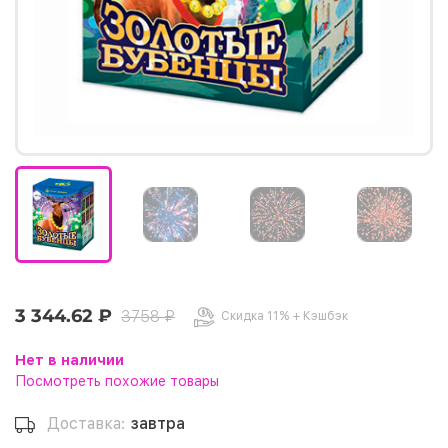
3 344.62 ₽
3758 ₽
Скидка 11% + Кэшбэк
Нет в наличии
Посмотреть похожие товары
Доставка:
завтра