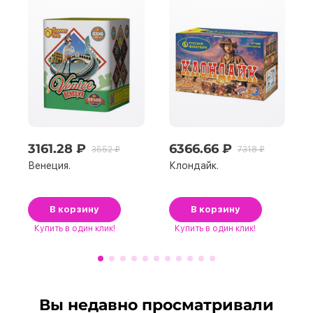
3161.28 ₽
6366.66 ₽
3552 ₽
7318 ₽
Венеция.
Клондайк.
В корзину
В корзину
Купить
в один клик!
Купить
в один клик!
Вы недавно просматривали