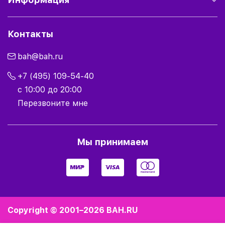
Контакты
bah@bah.ru
+7 (495) 109-54-40
с 10:00 до 20:00
Перезвоните мне
Мы принимаем
Copyright © 2001–2026
BAH.RU