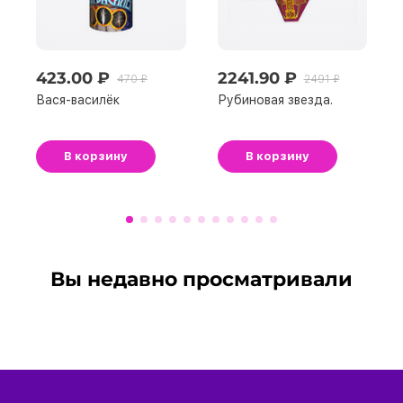
423.00 ₽
2241.90 ₽
470 ₽
2491 ₽
Вася-василёк
Рубиновая звезда.
В корзину
В корзину
Вы недавно просматривали