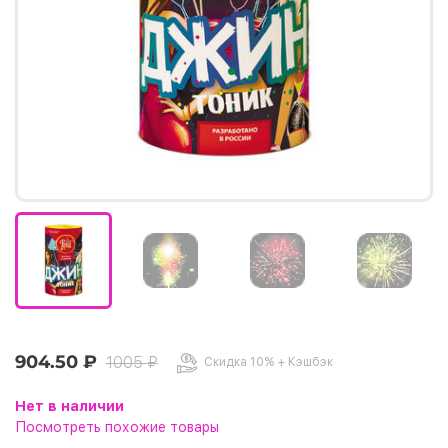
904.50 ₽
1005 ₽
Скидка 10% + Кэшбэк
Нет в наличии
Посмотреть похожие товары