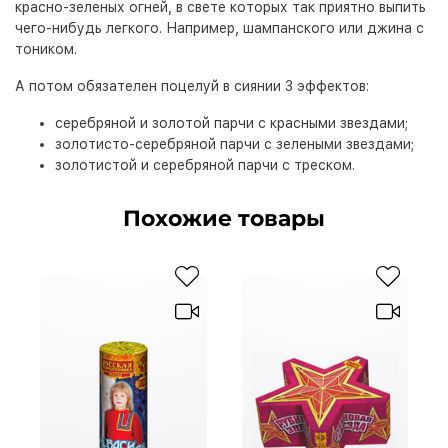
красно-зеленых огней, в свете которых так приятно выпить
чего-нибудь легкого. Например, шампанского или джина с
тоником.
А потом обязателен поцелуй в сиянии 3 эффектов:
серебряной и золотой парчи с красными звездами;
золотисто-серебряной парчи с зелеными звездами;
золотистой и серебряной парчи с треском.
Похожие товары