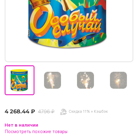
4 268.44 ₽
4796 ₽
Скидка 11% + Кэшбэк
Нет в наличии
Посмотреть похожие товары