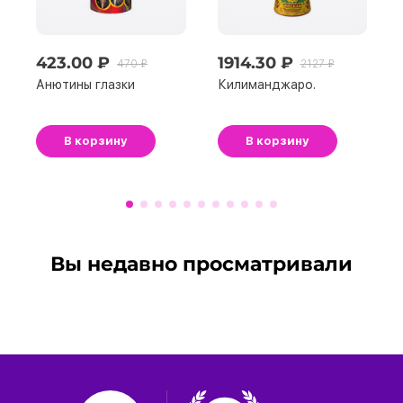
423.00 ₽
1914.30 ₽
470 ₽
2127 ₽
Анютины глазки
Килиманджаро.
В корзину
В корзину
Вы недавно просматривали