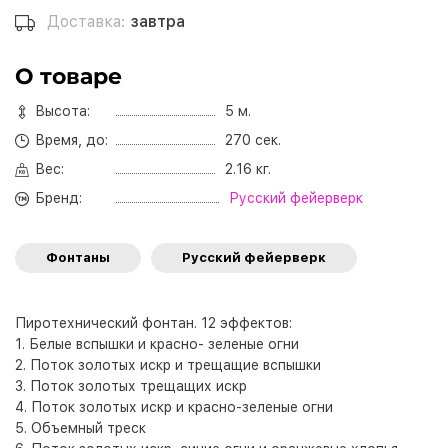
Доставка:
завтра
О товаре
Высота:
5 м.
Время, до:
270 сек.
Вес:
2.16 кг.
Бренд:
Русский фейерверк
Фонтаны
Русский фейерверк
Пиротехнический фонтан. 12 эффектов:
1. Белые вспышки и красно- зеленые огни
2. Поток золотых искр и трещащие вспышки
3. Поток золотых трещащих искр
4. Поток золотых искр и красно-зеленые огни
5. Объемный треск