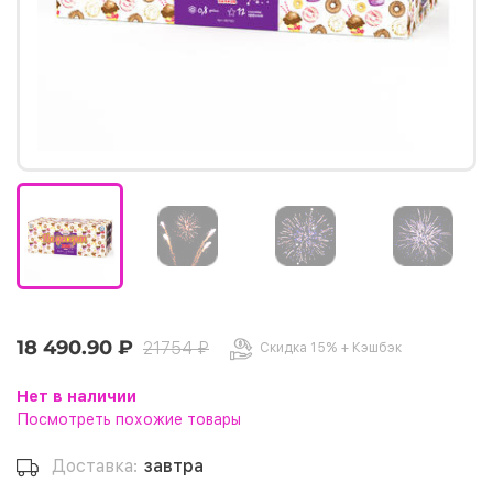
18 490.90 ₽
21754 ₽
Скидка 15% + Кэшбэк
Нет в наличии
Посмотреть похожие товары
Доставка:
завтра