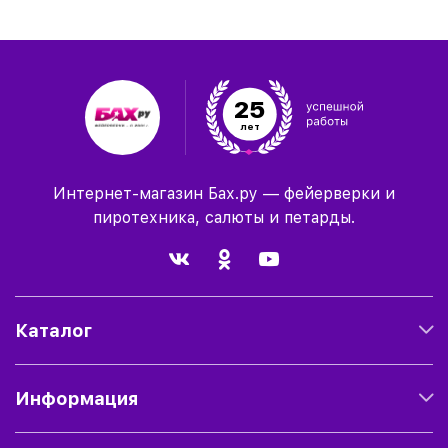
25
лет
Интернет-магазин Бах.ру — фейерверки и
пиротехника, салюты и петарды.
Каталог
Информация