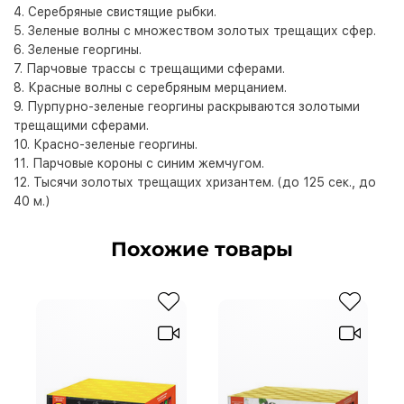
4. Серебряные свистящие рыбки.
5. Зеленые волны с множеством золотых трещащих сфер.
6. Зеленые георгины.
7. Парчовые трассы с трещащими сферами.
8. Красные волны с серебряным мерцанием.
9. Пурпурно-зеленые георгины раскрываются золотыми
трещащими сферами.
10. Красно-зеленые георгины.
11. Парчовые короны с синим жемчугом.
12. Тысячи золотых трещащих хризантем. (до 125 сек., до
40 м.)
Похожие товары