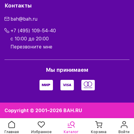
Контакты
bah@bah.ru
+7 (495) 109-54-40
с 10:00 до 20:00
Перезвоните мне
Мы принимаем
Copyright © 2001–2026
BAH.RU
Главная
Избранное
Каталог
Корзина
Войти