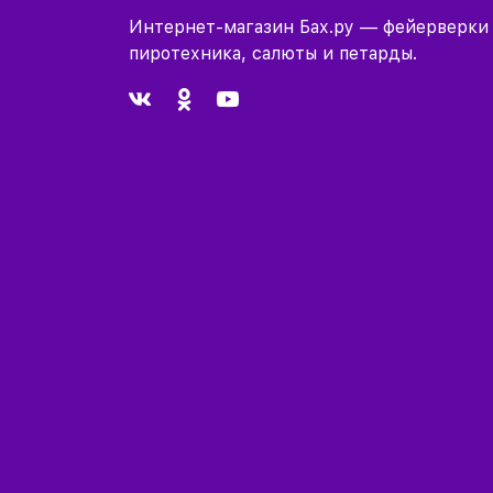
Интернет-магазин Бах.ру — фейерверки
пиротехника, салюты и петарды.