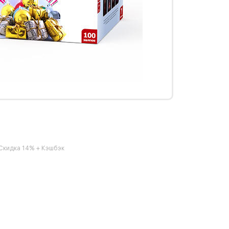
Скидка 14% + Кэшбэк