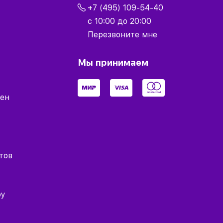
+7 (495) 109-54-40
с 10:00 до 20:00
Перезвоните мне
Мы принимаем
мен
тов
оу