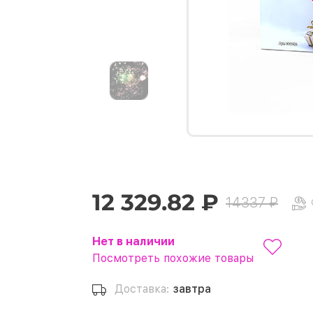
12 329.82 ₽
14337 ₽
Нет в наличии
Посмотреть похожие товары
Доставка:
завтра