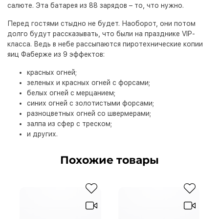
салюте. Эта батарея из 88 зарядов – то, что нужно.
Перед гостями стыдно не будет. Наоборот, они потом
долго будут рассказывать, что были на празднике VIP-
класса. Ведь в небе рассыпаются пиротехнические копии
яиц Фаберже из 9 эффектов:
красных огней;
зеленых и красных огней с форсами;
белых огней с мерцанием;
синих огней с золотистыми форсами;
разноцветных огней со швермерами;
залпа из сфер с треском;
и других.
Похожие товары