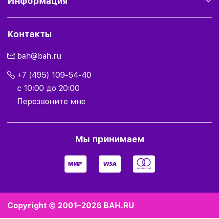
Информация
Контакты
bah@bah.ru
+7 (495) 109-54-40
с 10:00 до 20:00
Перезвоните мне
Мы принимаем
Copyright © 2001–2026
BAH.RU