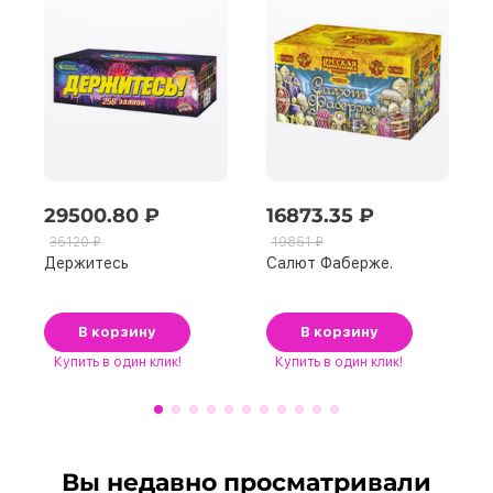
29500.80 ₽
16873.35 ₽
35120 ₽
19851 ₽
Держитесь
Салют Фаберже.
В корзину
В корзину
Купить
в один клик!
Купить
в один клик!
Вы недавно просматривали