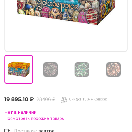
19 895.10 ₽
23406 ₽
Скидка 15% + Кэшбэк
Нет в наличии
Посмотреть похожие товары
Доставка:
завтра