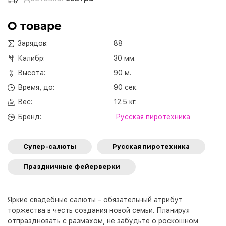
О товаре
Зарядов:
88
Калибр:
30 мм.
Высота:
90 м.
Время, до:
90 сек.
Вес:
12.5 кг.
Бренд:
Русская пиротехника
Супер-салюты
Русская пиротехника
Праздничные фейерверки
Яркие свадебные салюты – обязательный атрибут
торжества в честь создания новой семьи. Планируя
отпраздновать с размахом, не забудьте о роскошном