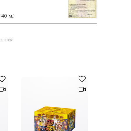
 40 м.)
заказа.