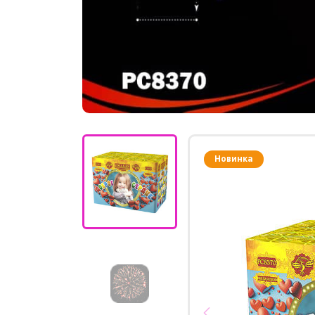
Новинка