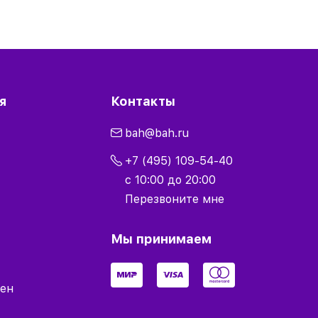
я
Контакты
bah@bah.ru
+7 (495) 109-54-40
с 10:00 до 20:00
Перезвоните мне
Мы принимаем
мен