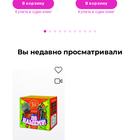
В корзину
В корзину
Купить
в один клик!
Купить
в один клик!
Вы недавно просматривали