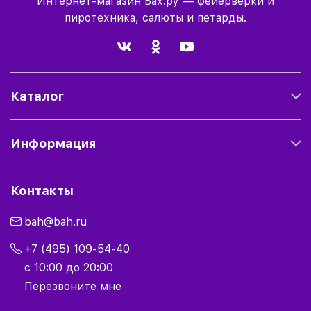
Интернет-магазин Бах.ру — фейерверки и
пиротехника, салюты и петарды.
Каталог
Информация
Контакты
bah@bah.ru
+7 (495) 109-54-40
с 10:00 до 20:00
Перезвоните мне