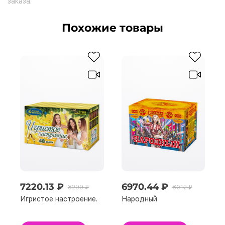
заказа.
Похожие товары
7220.13 ₽
6970.44 ₽
8299 ₽
8012 ₽
Игристое настроение.
Народный