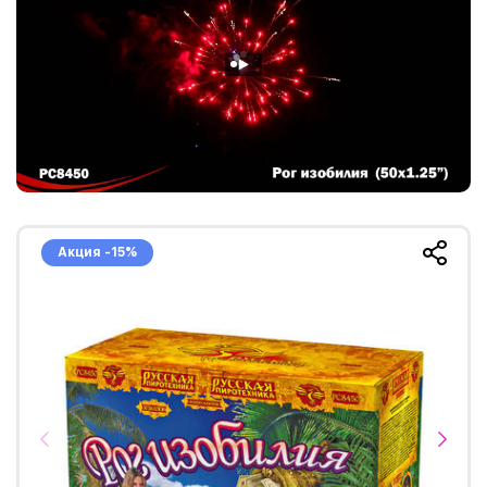
Акция -15%