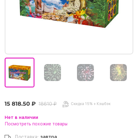
15 818.50 ₽
18610 ₽
Скидка 15% + Кэшбэк
Нет в наличии
Посмотреть похожие товары
Доставка:
завтра