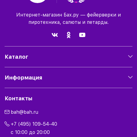
Интернет-магазин Бах.ру — фейерверки и
пиротехника, салюты и петарды.
Каталог
Информация
Контакты
bah@bah.ru
+7 (495) 109-54-40
с 10:00 до 20:00