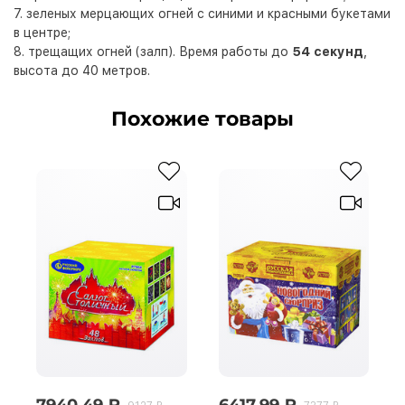
7. зеленых мерцающих огней с синими и красными букетами
в центре;
8. трещащих огней (залп). Время работы до
54 секунд
,
высота до 40 метров.
Похожие товары