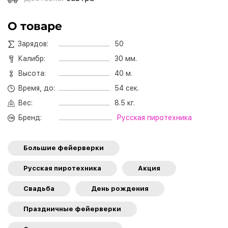
О товаре
Зарядов:
50
Калибр:
30 мм.
Высота:
40 м.
Время, до:
54 сек.
Вес:
8.5 кг.
Бренд:
Русская пиротехника
Большие фейерверки
Русская пиротехника
Акция
Свадьба
День рождения
Праздничные фейерверки