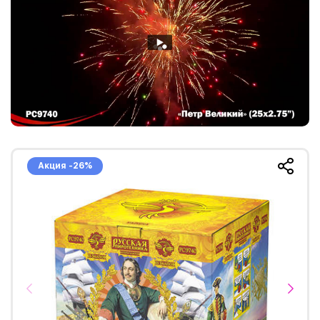
Акция -26%