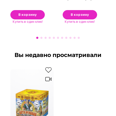
В корзину
В корзину
Купить
в один клик!
Купить
в один клик!
Вы недавно просматривали