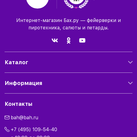
лет
Интернет-магазин Бах.ру — фейерверки и
пиротехника, салюты и петарды.
Каталог
Информация
Контакты
bah@bah.ru
+7 (495) 109-54-40