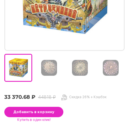
33 370.68 ₽
44818 ₽
Скидка 26% + Кэшбэк
Добавить
в корзину
Купить
в один клик!