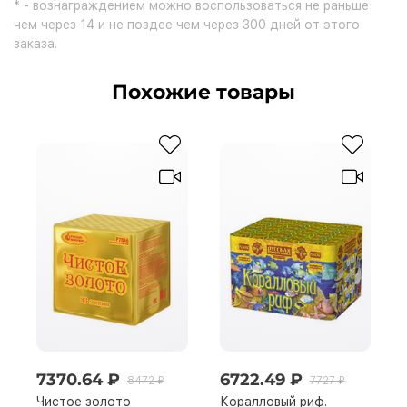
* - вознаграждением можно воспользоваться не раньше
чем через 14 и не поздее чем через 300 дней от этого
заказа.
Похожие товары
7370.64 ₽
6722.49 ₽
8472 ₽
7727 ₽
Чистое золото
Коралловый риф.