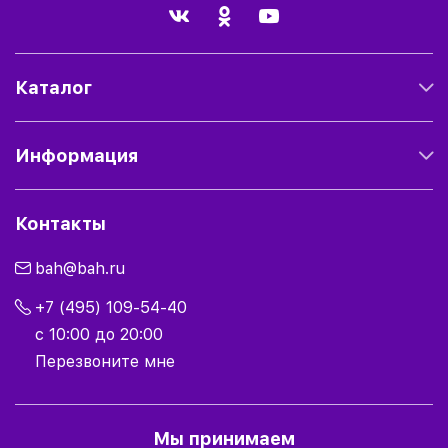
Каталог
Информация
Контакты
bah@bah.ru
+7 (495) 109-54-40
с 10:00 до 20:00
Перезвоните мне
Мы принимаем