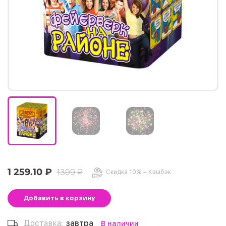
1 259.10 ₽
1399 ₽
Скидка 10% + Кэшбэк
Добавить
в корзину
Доставка:
завтра
В наличии