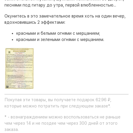
песнями под гитару до утра, первой влюбленностью...
Окунитесь в это замечательное время хоть на один вечер,
вдохновившись 2 эффектами:
красными и белыми огнями с мерцанием;
красными и зелеными огнями с мерцанием.
Покупая эти товары, вы получаете подарок 62.96 ₽,
которые можно потратить при следующем заказе*.
* - вознаграждением можно воспользоваться не раньше
чем через 14 и не поздее чем через 300 дней от этого
заказа.