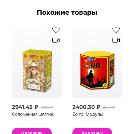
Похожие товары
2941.45 ₽
2400.30 ₽
3305 ₽
2667 ₽
Соломенная шляпка.
Zorro. Модуль!
В корзину
В корзину