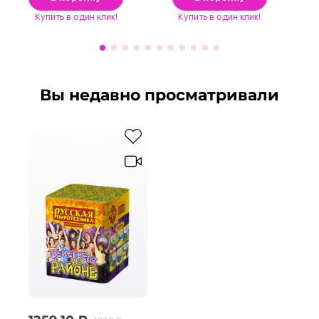
Купить
в один клик!
Купить
в один клик!
Вы недавно просматривали