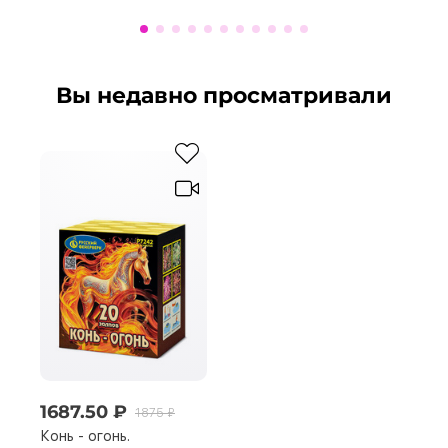
Вы недавно просматривали
1687.50 ₽
1875 ₽
Конь - огонь.