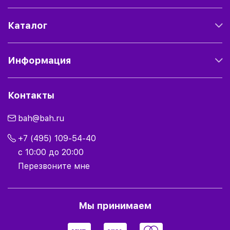
Каталог
Информация
Контакты
bah@bah.ru
+7 (495) 109-54-40
с 10:00 до 20:00
Перезвоните мне
Мы принимаем