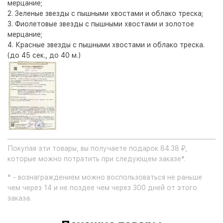
мерцание;
2. Зеленые звезды с пышными хвостами и облако треска;
3. Фиолетовые звезды с пышными хвостами и золотое
мерцание;
4. Красные звезды с пышными хвостами и облако треска.
(до 45 сек., до 40 м.)
Покупая эти товары, вы получаете подарок 84.38 ₽,
которые можно потратить при следующем заказе*.
* - вознаграждением можно воспользоваться не раньше
чем через 14 и не поздее чем через 300 дней от этого
заказа.