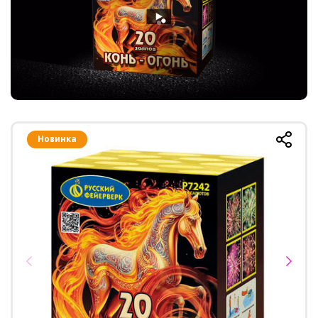
Новинка