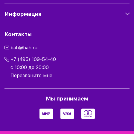
Информация
Контакты
bah@bah.ru
+7 (495) 109-54-40
с 10:00 до 20:00
Перезвоните мне
Мы принимаем