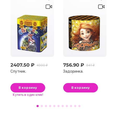
2407.50 ₽
756.90 ₽
4000 ₽
841 ₽
Спутник.
Задоринка.
В корзину
В корзину
Купить
в один клик!