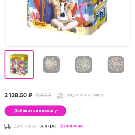
2 128.50 ₽
2365 ₽
Скидка 10% + Кэшбэк
Добавить
в корзину
Доставка:
завтра
В наличии