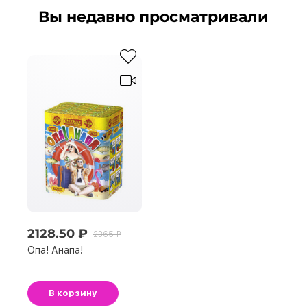
Вы недавно просматривали
2128.50 ₽
2365 ₽
Опа! Анапа!
В корзину