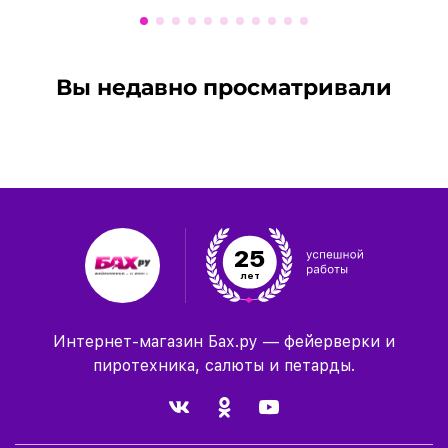
Вы недавно просматривали
25
лет
Интернет-магазин Бах.ру — фейерверки и
пиротехника, салюты и петарды.