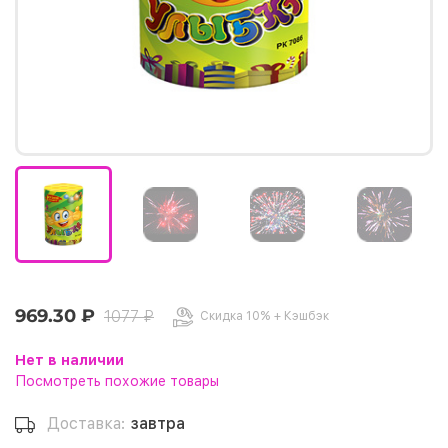
969.30 ₽
1077 ₽
Скидка 10% + Кэшбэк
Нет в наличии
Посмотреть похожие товары
Доставка:
завтра