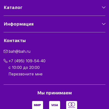
Каталог
Информация
Контакты
bah@bah.ru
+7 (495) 109-54-40
с 10:00 до 20:00
Перезвоните мне
Мы принимаем