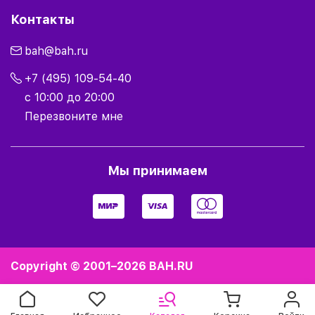
Контакты
bah@bah.ru
+7 (495) 109-54-40
с 10:00 до 20:00
Перезвоните мне
Мы принимаем
Copyright © 2001–2026
BAH.RU