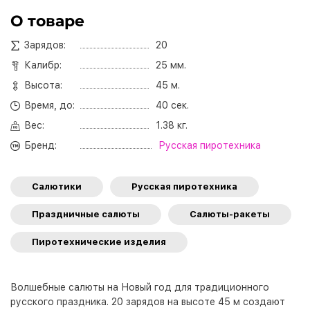
О товаре
Зарядов:
20
Калибр:
25 мм.
Высота:
45 м.
Время, до:
40 сек.
Вес:
1.38 кг.
Бренд:
Русская пиротехника
Салютики
Русская пиротехника
Праздничные салюты
Салюты-ракеты
Пиротехнические изделия
Волшебные салюты на Новый год для традиционного
русского праздника. 20 зарядов на высоте 45 м создают