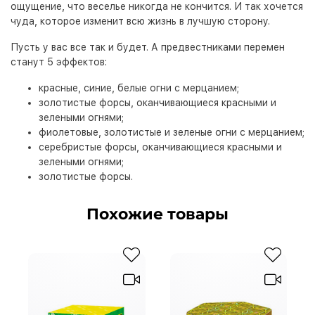
ощущение, что веселье никогда не кончится. И так хочется
чуда, которое изменит всю жизнь в лучшую сторону.
Пусть у вас все так и будет. А предвестниками перемен
станут 5 эффектов:
красные, синие, белые огни с мерцанием;
золотистые форсы, оканчивающиеся красными и
зелеными огнями;
фиолетовые, золотистые и зеленые огни с мерцанием;
серебристые форсы, оканчивающиеся красными и
зелеными огнями;
золотистые форсы.
Похожие товары