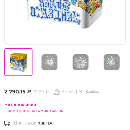
2 790.15 ₽
3135 ₽
Скидка 11% + Кэшбэк
Нет в наличии
Посмотреть похожие товары
Доставка:
завтра