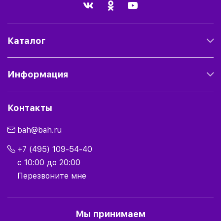
Каталог
Информация
Контакты
bah@bah.ru
+7 (495) 109-54-40
с 10:00 до 20:00
Перезвоните мне
Мы принимаем