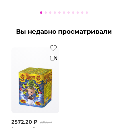
Вы недавно просматривали
2572.20 ₽
2858 ₽