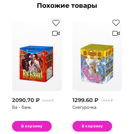
Похожие товары
2090.70 ₽
1299.60 ₽
2323 ₽
1444 ₽
Ва - банк.
Снегурочка.
В корзину
В корзину