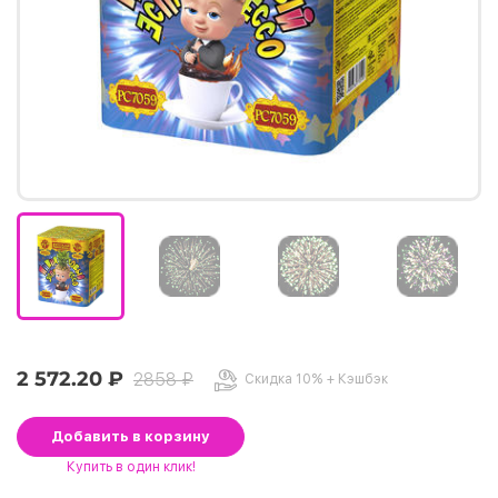
2 572.20 ₽
2858 ₽
Скидка 10% + Кэшбэк
Добавить
в корзину
Купить
в один клик!