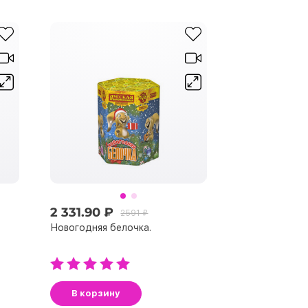
2 331.90 ₽
2591 ₽
Новогодняя белочка.
В корзину