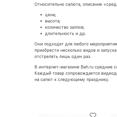
Относительно салюта, описание «сред
цена;
высота;
количество залпов;
длительность и др.
Они подходят для любого мероприятия
приобрести несколько видов и запуск
отстрелять лишь один раз.
В интернет-магазине Bah.ru средние 
Каждый товар сопровождается видеоде
на салют к следующему празднику.