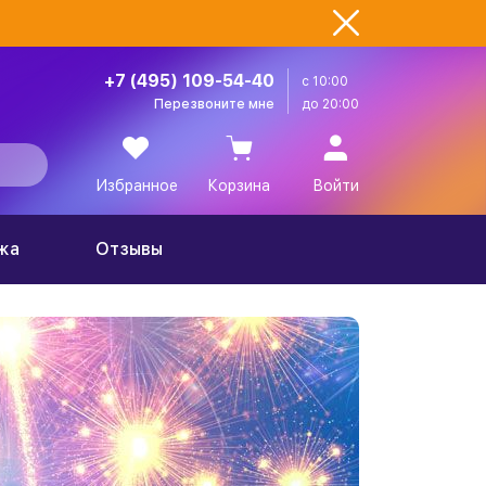
+7 (495) 109-54-40
с 10:00
Перезвоните мне
до 20:00
Избранное
Корзина
Войти
жа
Отзывы