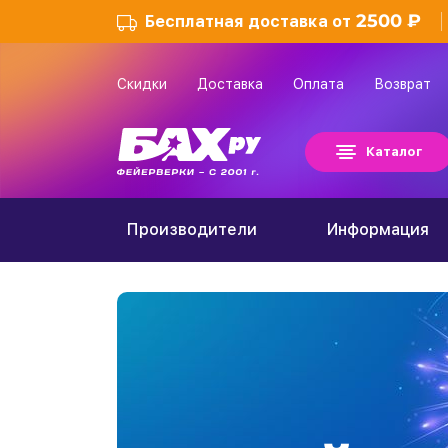
2500 ₽
Бесплатная доставка от
Скидки
Доставка
Оплата
Возврат
Каталог
Производители
Информация