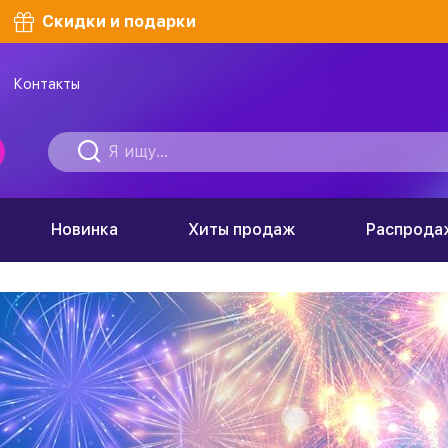
Скидки и подарки
Контакты
Новинка
Хиты продаж
Распрода