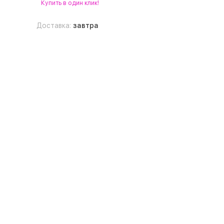
Купить
в один клик!
Доставка:
завтра