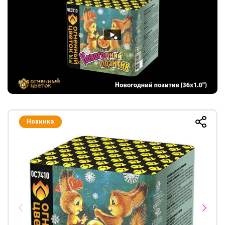
Новинка