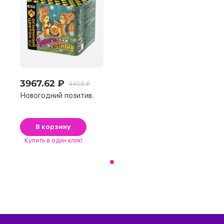
3967.62 ₽
4458 ₽
Новогодний позитив.
В корзину
Купить
в один клик!