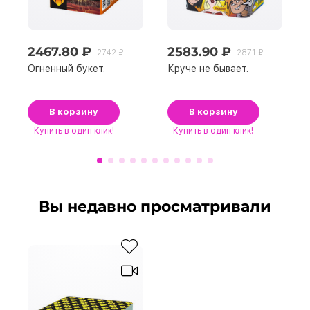
2467.80 ₽
2583.90 ₽
2742 ₽
2871 ₽
Огненный букет.
Круче не бывает.
В корзину
В корзину
Купить
в один клик!
Купить
в один клик!
Вы недавно просматривали