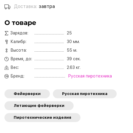
Доставка:
завтра
О товаре
Зарядов:
25
Калибр:
30 мм.
Высота:
55 м.
Время, до:
39 сек.
Вес:
2.63 кг.
Бренд:
Русская пиротехника
Фейерверки
Русская пиротехника
Летающие фейерверки
Пиротехнические изделия