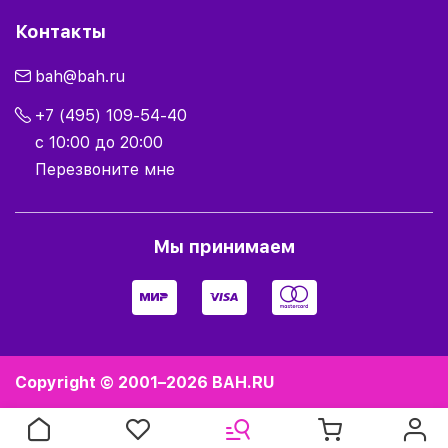
Контакты
bah@bah.ru
+7 (495) 109-54-40
с 10:00 до 20:00
Перезвоните мне
Мы принимаем
Copyright © 2001–2026
BAH.RU