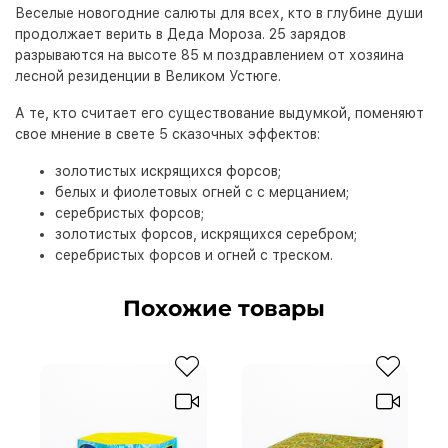
Веселые новогодние салюты для всех, кто в глубине души
продолжает верить в Деда Мороза. 25 зарядов
разрываются на высоте 85 м поздравлением от хозяина
лесной резиденции в Великом Устюге.
А те, кто считает его существование выдумкой, поменяют
свое мнение в свете 5 сказочных эффектов:
золотистых искрящихся форсов;
белых и фиолетовых огней с с мерцанием;
серебристых форсов;
золотистых форсов, искрящихся серебром;
серебристых форсов и огней с треском.
Похожие товары