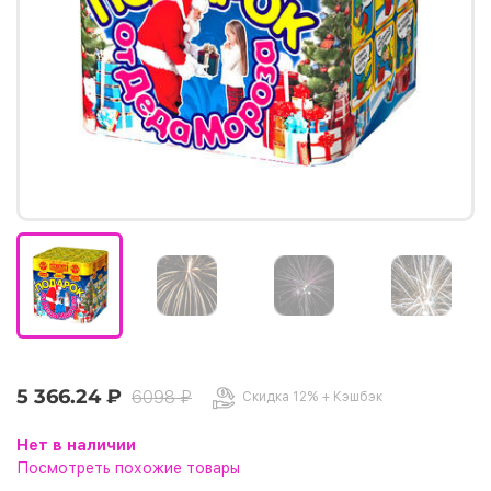
5 366.24 ₽
6098 ₽
Скидка 12% + Кэшбэк
Нет в наличии
Посмотреть похожие товары