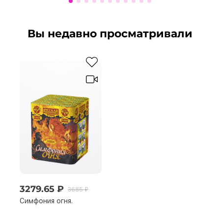
Вы недавно просматривали
3279.65 ₽
3685 ₽
Симфония огня.