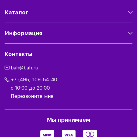
Каталог
Информация
Контакты
bah@bah.ru
+7 (495) 109-54-40
с 10:00 до 20:00
Перезвоните мне
Мы принимаем