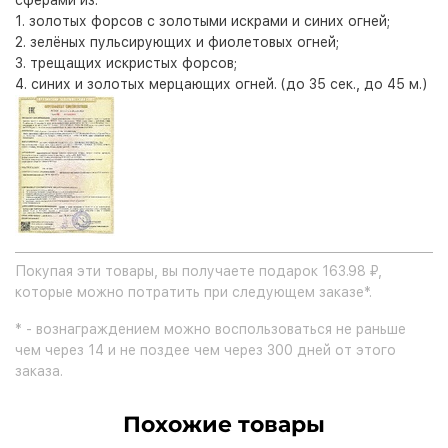
сферами из:
1. золотых форсов с золотыми искрами и синих огней;
2. зелёных пульсирующих и фиолетовых огней;
3. трещащих искристых форсов;
4. синих и золотых мерцающих огней. (до 35 сек., до 45 м.)
Покупая эти товары, вы получаете подарок 163.98 ₽,
которые можно потратить при следующем заказе*.
* - вознаграждением можно воспользоваться не раньше
чем через 14 и не поздее чем через 300 дней от этого
заказа.
Похожие товары