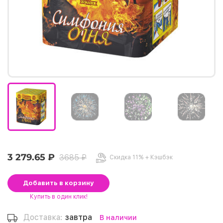
3 279.65 ₽
3685 ₽
Скидка 11% + Кэшбэк
Добавить
в корзину
Купить
в один клик!
Доставка:
завтра
В наличии