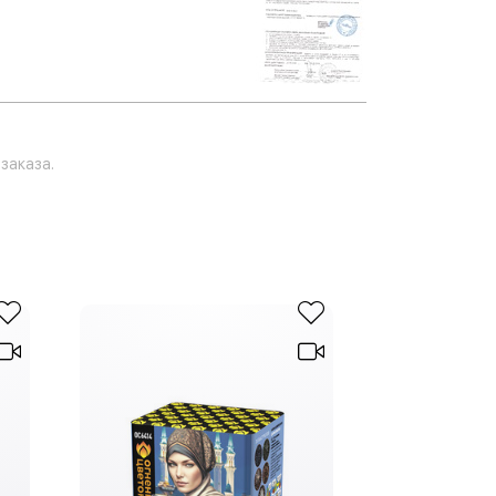
заказа.