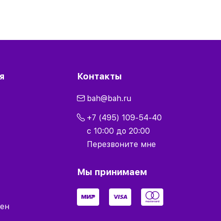
я
Контакты
bah@bah.ru
+7 (495) 109-54-40
с 10:00 до 20:00
Перезвоните мне
Мы принимаем
мен