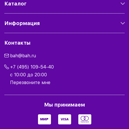
Каталог
Информация
Контакты
bah@bah.ru
+7 (495) 109-54-40
с 10:00 до 20:00
Перезвоните мне
Мы принимаем