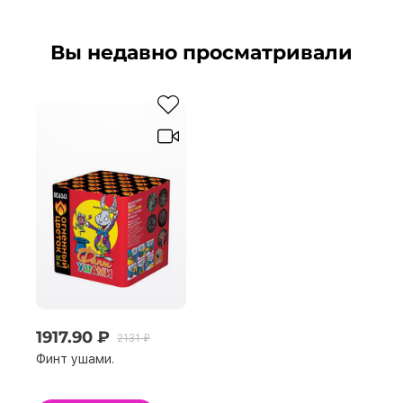
Вы недавно просматривали
1917.90 ₽
2131 ₽
Финт ушами.