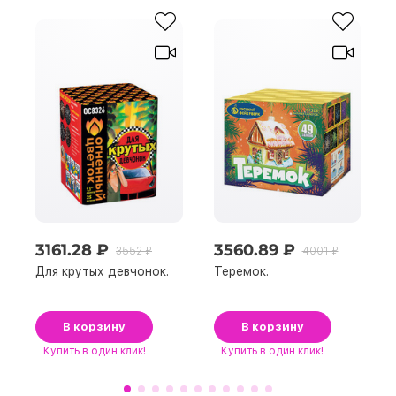
3161.28 ₽
3560.89 ₽
3552 ₽
4001 ₽
Для крутых девчонок.
Теремок.
В корзину
В корзину
Купить
в один клик!
Купить
в один клик!