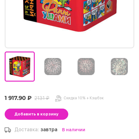
1 917.90 ₽
2131 ₽
Скидка 10% + Кэшбэк
Добавить
в корзину
Доставка:
завтра
В наличии