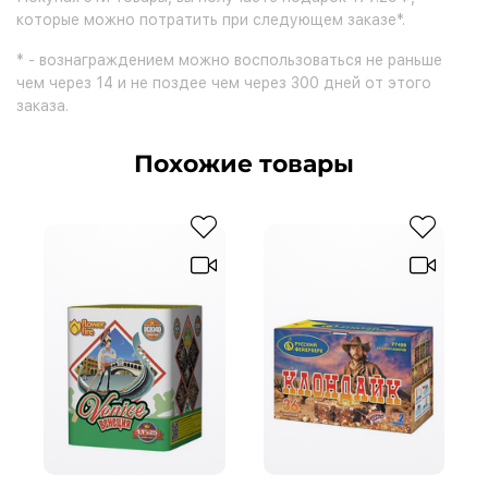
которые можно потратить при следующем заказе*.
* - вознаграждением можно воспользоваться не раньше
чем через 14 и не поздее чем через 300 дней от этого
заказа.
Похожие товары