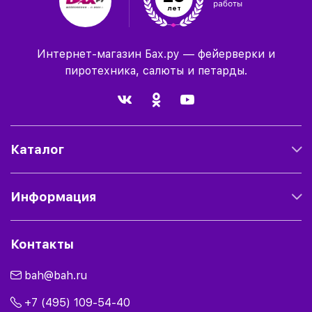
лет
Интернет-магазин Бах.ру — фейерверки и
пиротехника, салюты и петарды.
Каталог
Информация
Контакты
bah@bah.ru
+7 (495) 109-54-40