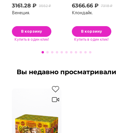
3161.28 ₽
6366.66 ₽
3552 ₽
7318 ₽
Венеция.
Клондайк.
В корзину
В корзину
Купить
в один клик!
Купить
в один клик!
Вы недавно просматривали