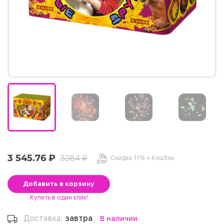
3 545.76 ₽
3984 ₽
Скидка 11% + Кэшбэк
Добавить
в корзину
Купить
в один клик!
Доставка:
завтра
В наличии