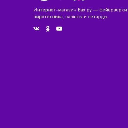
Интернет-магазин Бах.ру — фейерверки
пиротехника, салюты и петарды.