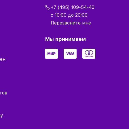
+7 (495) 109-54-40
с 10:00 до 20:00
Перезвоните мне
Мы принимаем
мен
тов
оу