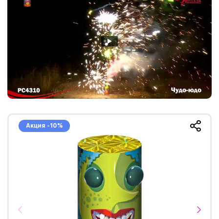
Акция -10%