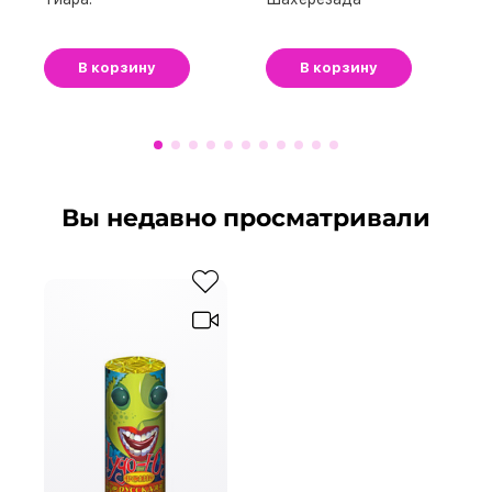
В корзину
В корзину
Вы недавно просматривали