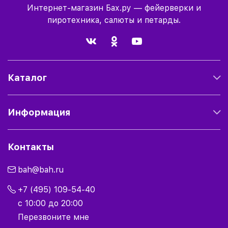
Интернет-магазин Бах.ру — фейерверки и
пиротехника, салюты и петарды.
Каталог
Информация
Контакты
bah@bah.ru
+7 (495) 109-54-40
с 10:00 до 20:00
Перезвоните мне