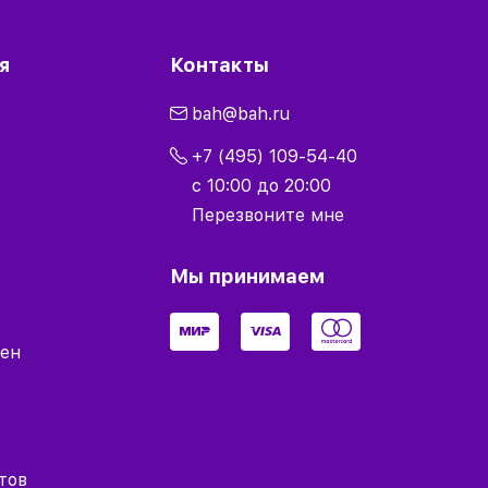
я
Контакты
bah@bah.ru
+7 (495) 109-54-40
с 10:00 до 20:00
Перезвоните мне
Мы принимаем
мен
тов