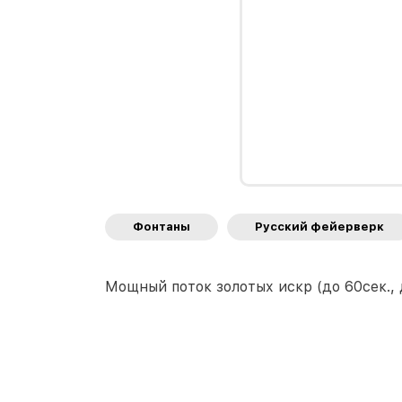
Фонтаны
Русский фейерверк
Мощный поток золотых искр (до 60сек., 