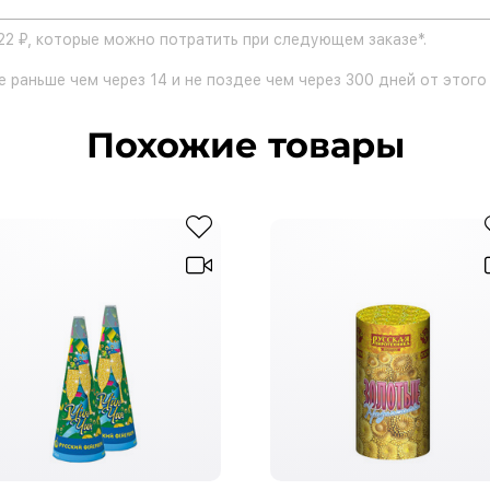
22 ₽, которые можно потратить при следующем заказе*.
 раньше чем через 14 и не поздее чем через 300 дней от этого 
Похожие товары