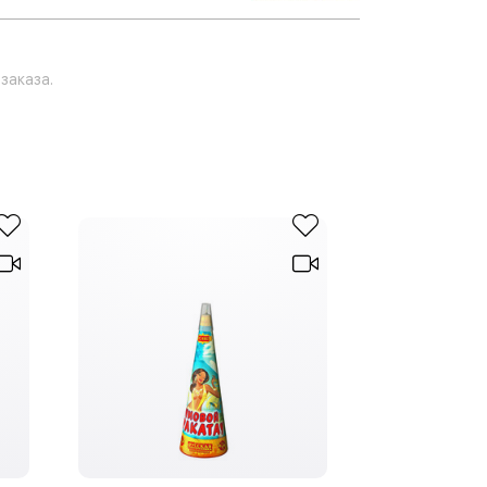
заказа.