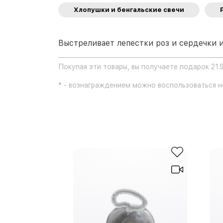
Хлопушки и бенгальские свечи
Выстреливает лепестки роз и сердечки и
Покупая эти товары, вы получаете подарок 21.
* - вознаграждением можно воспользоваться не