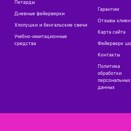
Петарды
Гарантии
Дневные фейерверки
Отзывы клиен
Хлопушки и бенгальские свечи
Карта сайта
Учебно-имитационные
средства
Фейерверк ш
Контакты
Политика
обработки
персональных
данных