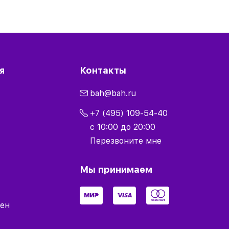
я
Контакты
bah@bah.ru
+7 (495) 109-54-40
с 10:00 до 20:00
Перезвоните мне
Мы принимаем
мен