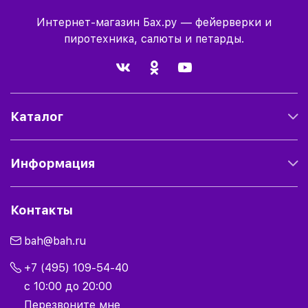
Интернет-магазин Бах.ру — фейерверки и
пиротехника, салюты и петарды.
Каталог
Информация
Контакты
bah@bah.ru
+7 (495) 109-54-40
с 10:00 до 20:00
Перезвоните мне