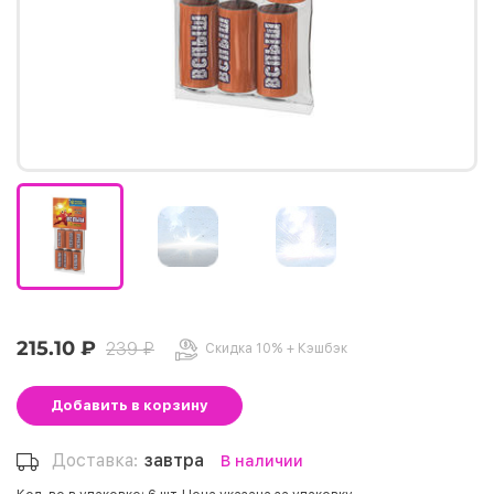
215.10 ₽
239 ₽
Скидка 10% + Кэшбэк
Добавить
в корзину
Доставка:
завтра
В наличии