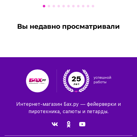
Вы недавно просматривали
25
лет
Интернет-магазин Бах.ру — фейерверки и
пиротехника, салюты и петарды.