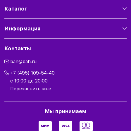
Каталог
Информация
Контакты
bah@bah.ru
+7 (495) 109-54-40
с 10:00 до 20:00
Перезвоните мне
Мы принимаем