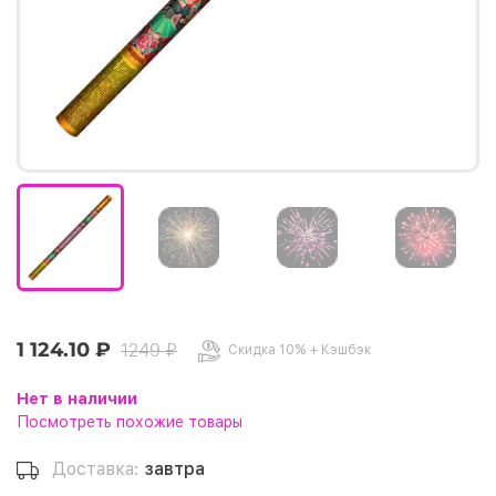
1 124.10 ₽
1249 ₽
Скидка 10% + Кэшбэк
Нет в наличии
Посмотреть похожие товары
Доставка:
завтра