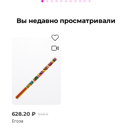
Вы недавно просматривали
628.20 ₽
698 ₽
Егоза