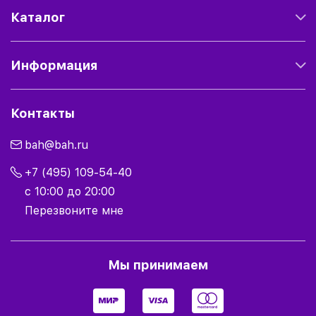
Каталог
Информация
Контакты
bah@bah.ru
+7 (495) 109-54-40
с 10:00 до 20:00
Перезвоните мне
Мы принимаем