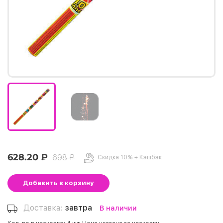
628.20 ₽
698 ₽
Скидка 10% + Кэшбэк
Добавить
в корзину
Доставка:
завтра
В наличии