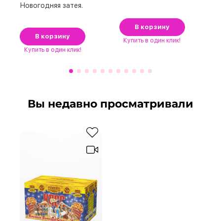
Новогодняя затея.
В корзину
В корзину
Купить
в один клик!
Купить
в один клик!
Вы недавно просматривали