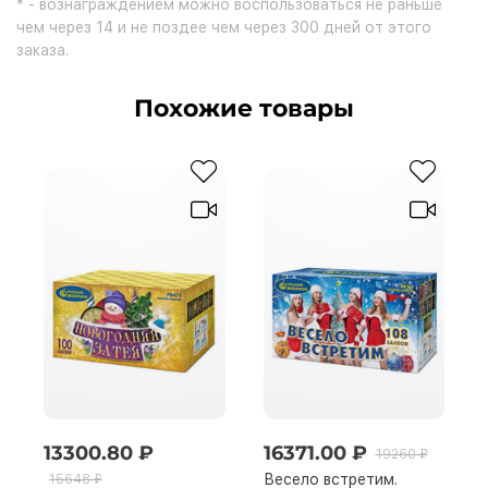
* - вознаграждением можно воспользоваться не раньше
чем через 14 и не поздее чем через 300 дней от этого
заказа.
Похожие товары
13300.80 ₽
16371.00 ₽
19260 ₽
Весело встретим.
15648 ₽