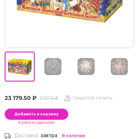
23 179.50 ₽
27270 ₽
Скидка 15% + Кэшбэк
Добавить
в корзину
Купить
в один клик!
Доставка:
завтра
В наличии