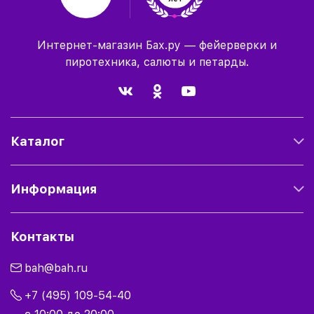
Интернет-магазин Бах.ру — фейерверки и
пиротехника, салюты и петарды.
Каталог
Информация
Контакты
bah@bah.ru
+7 (495) 109-54-40