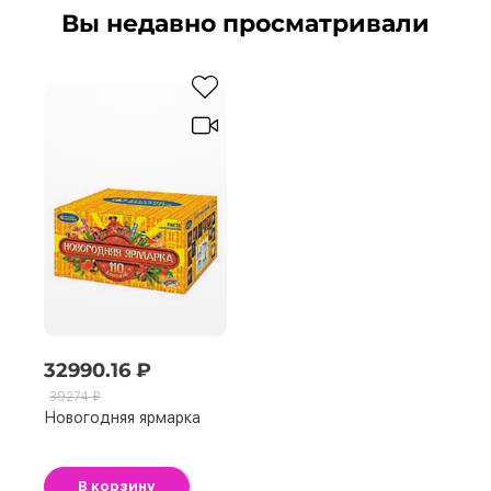
Вы недавно просматривали
32990.16 ₽
39274 ₽
Новогодняя ярмарка
В корзину