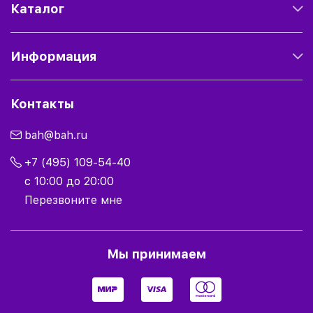
Каталог
Информация
Контакты
bah@bah.ru
+7 (495) 109-54-40
с 10:00 до 20:00
Перезвоните мне
Мы принимаем