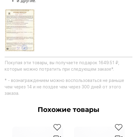
и другие.
Покупая эти товары, вы получаете подарок 1649.51 ₽,
которые можно потратить при следующем заказе*.
* - вознаграждением можно воспользоваться не раньше
чем через 14 и не поздее чем через 300 дней от этого
заказа.
Похожие товары