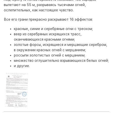
вылетают на 55 м, разрываясь тысячами огней,
ослепительных, как настоящее чувство.
Все его грани прекрасно раскрывают 16 эффектов:
красные, синие и серебряные огни с треском;
веер из серебряных искрящихся трасс,
оканчивающихся красными огнями;
золотые форсы, искрящиеся и мерцающие серебром,
в окружении красных огней с мерцанием;
россыпи золотистых огней с мерцанием;
множество оглушительно взрывающихся белых огней;
и другие.