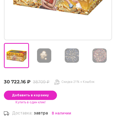
30 722.16 ₽
38709 ₽
Скидка 21% + Кэшбэк
Добавить
в корзину
Купить
в один клик!
Доставка:
завтра
В наличии