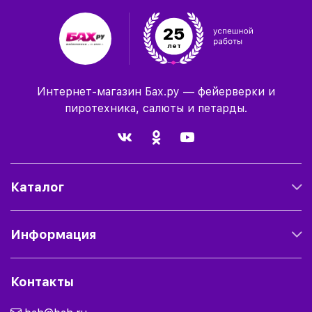
25
лет
Интернет-магазин Бах.ру — фейерверки и
пиротехника, салюты и петарды.
Каталог
Информация
Контакты