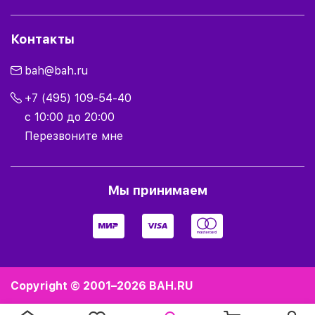
Контакты
bah@bah.ru
+7 (495) 109-54-40
с 10:00 до 20:00
Перезвоните мне
Мы принимаем
Copyright © 2001–2026
BAH.RU