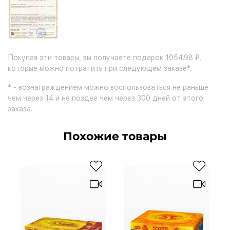
Покупая эти товары, вы получаете подарок 1054.98 ₽,
которые можно потратить при следующем заказе*.
* - вознаграждением можно воспользоваться не раньше
чем через 14 и не поздее чем через 300 дней от этого
заказа.
Похожие товары