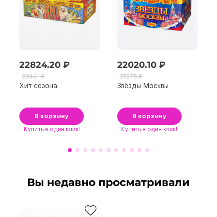
22824.20 ₽
22020.10 ₽
29341 ₽
27278 ₽
Хит сезона.
Звёзды Москвы
В корзину
В корзину
Купить
в один клик!
Купить
в один клик!
Вы недавно просматривали