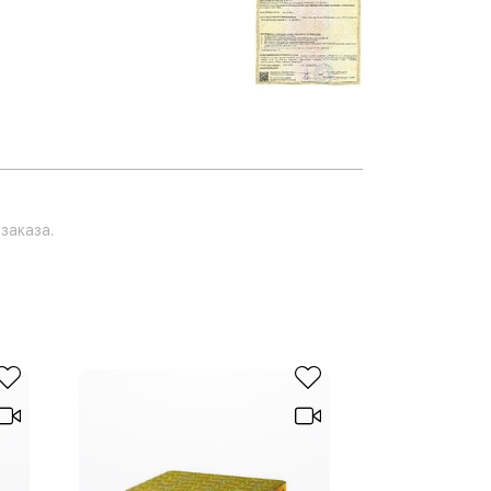
заказа.