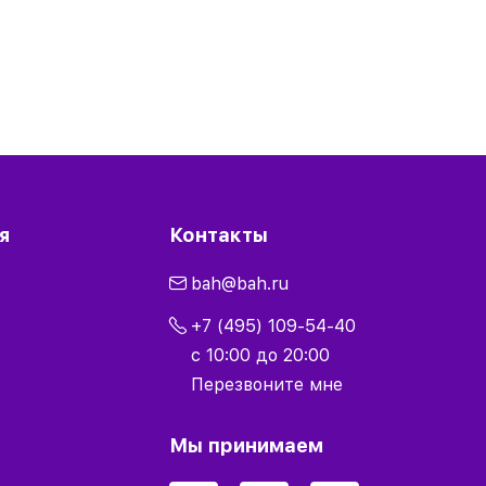
я
Контакты
bah@bah.ru
+7 (495) 109-54-40
с 10:00 до 20:00
Перезвоните мне
Мы принимаем