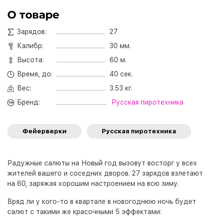
О товаре
Зарядов:
27
Калибр:
30 мм.
Высота:
60 м.
Время, до:
40 сек.
Вес:
3.53 кг.
Бренд:
Русская пиротехника
Фейерверки
Русская пиротехника
Радужные салюты на Новый год вызовут восторг у всех
жителей вашего и соседних дворов. 27 зарядов взлетают
на 60, заряжая хорошим настроением на всю зиму.
Вряд ли у кого-то в квартале в новогоднюю ночь будет
салют с такими же красочными 5 эффектами: