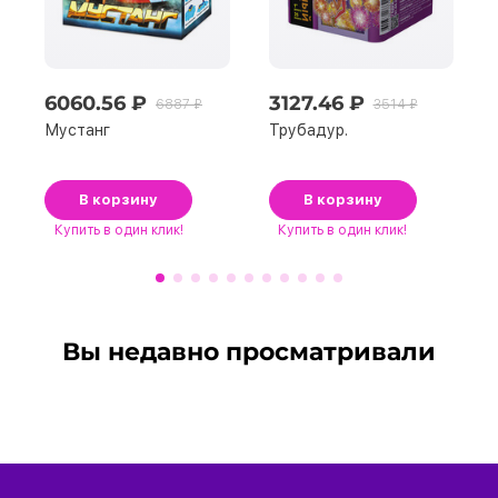
6060.56 ₽
3127.46 ₽
6887 ₽
3514 ₽
Мустанг
Трубадур.
В корзину
В корзину
Купить
в один клик!
Купить
в один клик!
Вы недавно просматривали