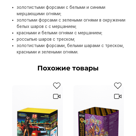
золотистыми форсами с белыми и синими
мерцающими огнями;
золотыми форсами с зелеными огнями в окружении
белых шаров с с мерцанием;
красными и белыми огнями с мерцанием;
россыпью шаров с треском;
золотистыми форсами, белыми шарами с треском,
красными и зелеными огнями.
Похожие товары