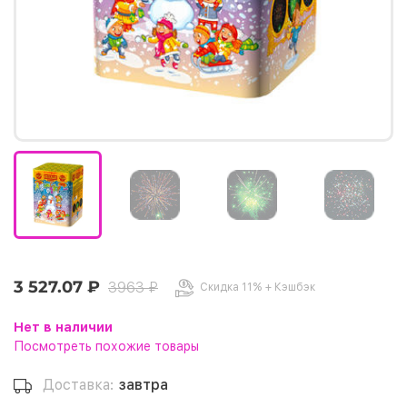
3 527.07 ₽
3963 ₽
Скидка 11% + Кэшбэк
Нет в наличии
Посмотреть похожие товары
Доставка:
завтра