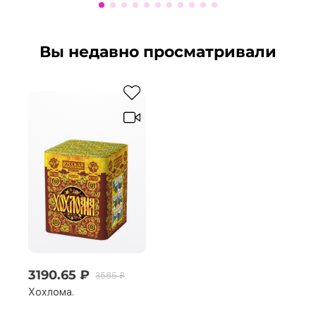
Вы недавно просматривали
3190.65 ₽
3585 ₽
Хохлома.