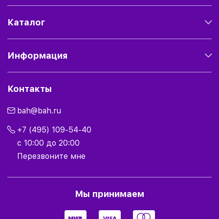
Каталог
Информация
Контакты
bah@bah.ru
+7 (495) 109-54-40
с 10:00 до 20:00
Перезвоните мне
Мы принимаем