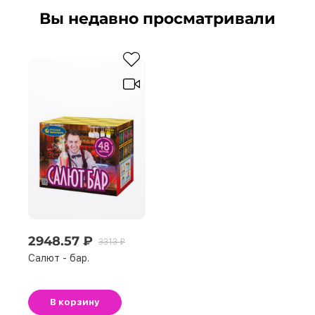
Вы недавно просматривали
2948.57 ₽
3313 ₽
Салют - бар.
В корзину