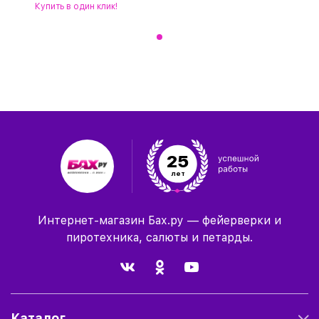
Купить
в один клик!
25
лет
Интернет-магазин Бах.ру — фейерверки и
пиротехника, салюты и петарды.
Каталог