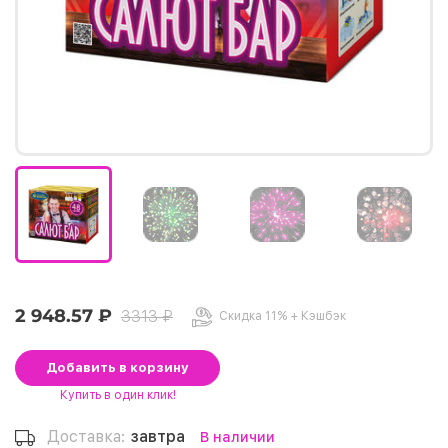
2 948.57 ₽
3313 ₽
Скидка 11% + Кэшбэк
Добавить
в корзину
Купить
в один клик!
Доставка:
завтра
В наличии