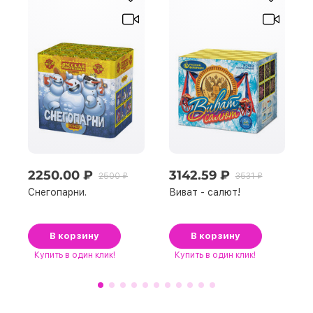
2250.00 ₽
3142.59 ₽
2500 ₽
3531 ₽
Снегопарни.
Виват - салют!
В корзину
В корзину
Купить
в один клик!
Купить
в один клик!