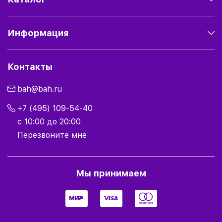
Информация
Контакты
bah@bah.ru
+7 (495) 109-54-40
с 10:00 до 20:00
Перезвоните мне
Мы принимаем