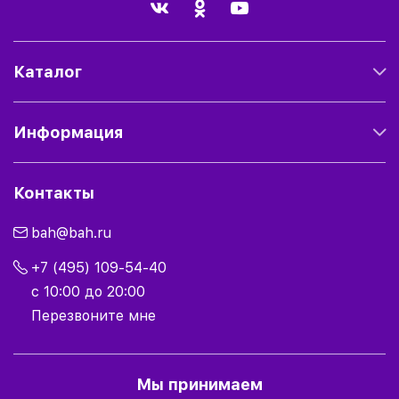
Каталог
Информация
Контакты
bah@bah.ru
+7 (495) 109-54-40
с 10:00 до 20:00
Перезвоните мне
Мы принимаем