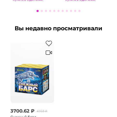
Вы недавно просматривали
3700.62 ₽
4158 ₽